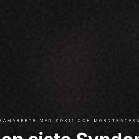
 SAMARBETE MED KÖK11 OCH MORDTEATER