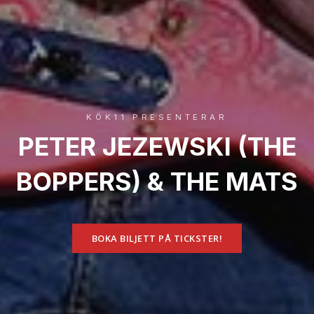
KÖK11 PRESENTERAR
PETER JEZEWSKI (THE
BOPPERS) & THE MATS
BOKA BILJETT PÅ TICKSTER!