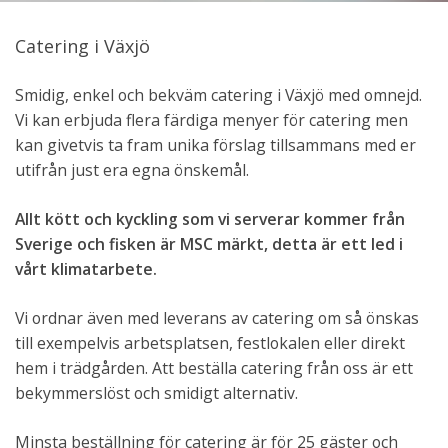
Catering i Växjö
Smidig, enkel och bekväm catering i Växjö med omnejd.
Vi kan erbjuda flera färdiga menyer för catering men
kan givetvis ta fram unika förslag tillsammans med er
utifrån just era egna önskemål.
Allt kött och kyckling som vi serverar kommer från
Sverige och fisken är MSC märkt, detta är ett led i
vårt klimatarbete.
Vi ordnar även med leverans av catering om så önskas
till exempelvis arbetsplatsen, festlokalen eller direkt
hem i trädgården. Att beställa catering från oss är ett
bekymmerslöst och smidigt alternativ.
Minsta beställning för catering är för 25 gäster och