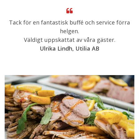
Tack för en fantastisk buffé och service förra
helgen.
Väldigt uppskattat av våra gäster.
Ulrika Lindh, Utilia AB