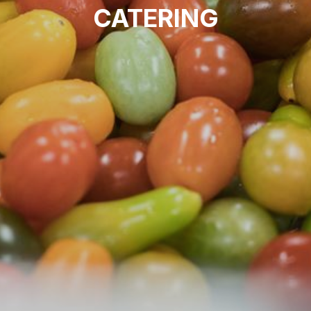
CATERING