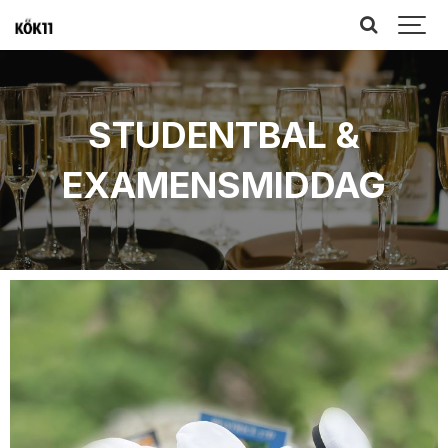
STUDENTBAL &
EXAMENSMIDDAG